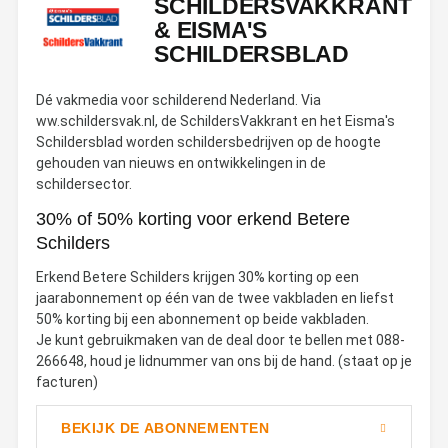
SCHILDERSVAKKRANT
& EISMA'S
SCHILDERSBLAD
Dé vakmedia voor schilderend Nederland. Via
ww.schildersvak.nl, de SchildersVakkrant en het Eisma's
Schildersblad worden schildersbedrijven op de hoogte
gehouden van nieuws en ontwikkelingen in de
schildersector.
30% of 50% korting voor erkend Betere
Schilders
Erkend Betere Schilders krijgen 30% korting op een
jaarabonnement op één van de twee vakbladen en liefst
50% korting bij een abonnement op beide vakbladen.
Je kunt gebruikmaken van de deal door te bellen met 088-
266648, houd je lidnummer van ons bij de hand. (staat op je
facturen)
BEKIJK DE ABONNEMENTEN