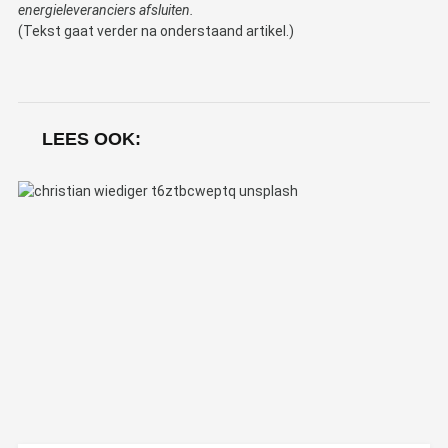
energieleveranciers afsluiten.
(Tekst gaat verder na onderstaand artikel.)
LEES OOK: