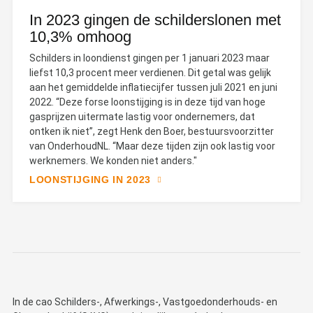
In 2023 gingen de schilderslonen met
10,3% omhoog
Schilders in loondienst gingen per 1 januari 2023 maar
liefst 10,3 procent meer verdienen. Dit getal was gelijk
aan het gemiddelde inflatiecijfer tussen juli 2021 en juni
2022. “Deze forse loonstijging is in deze tijd van hoge
gasprijzen uitermate lastig voor ondernemers, dat
ontken ik niet”, zegt Henk den Boer, bestuursvoorzitter
van OnderhoudNL. “Maar deze tijden zijn ook lastig voor
werknemers. We konden niet anders."
LOONSTIJGING IN 2023
In de cao Schilders-, Afwerkings-, Vastgoedonderhouds- en