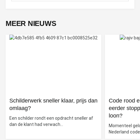
MEER NIEUWS
Schilderwerk sneller klaar, prijs dan
Code rood e
omlaag?
eerder stopp
loon?
Een schilder rondt een opdracht sneller af
dan de klant had verwach...
Momenteel geldt
Nederland code