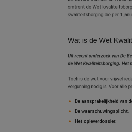
omtrent de Wet kwaliteitsborg
kwaliteitsborging die per 1 janu
Wat is de Wet Kwalit
Uit recent onderzoek van De Be
de Wet Kwaliteitsborging. Het 
Toch is de wet voor vrijwel ied
vergunning nodig is. Voor álle
De aansprakelijkheid van d
De waarschuwingsplicht.
Het opleverdossier.