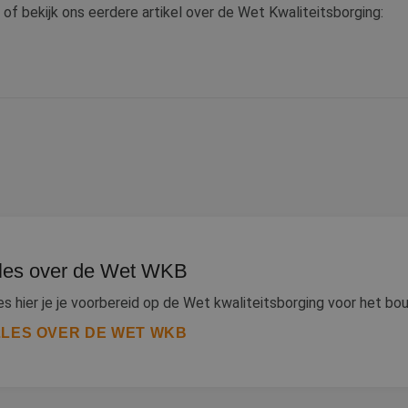
of bekijk ons eerdere artikel over de Wet Kwaliteitsborging:
les over de Wet WKB
s hier je je voorbereid op de Wet kwaliteitsborging voor het bou
LES OVER DE WET WKB