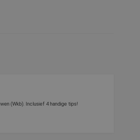
wen (Wkb). Inclusief 4 handige tips!