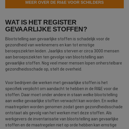
MEER OVER DE RI&E VOOR SCHILDERS
WAT IS HET REGISTER
GEVAARLIJKE STOFFEN?
Blootstelling aan gevaarlijke stoffen is schadelijk voor de
gezondheid van werknemers en kan tot ernstige
beroepsziekten leiden. Jaarlijks sterven er circa 3000 mensen
aan beroepsziekten ten gevolge van blootstelling aan
gevaarlijke stoffen. Nog veel meer mensen lopen onherstelbare
gezondheidsschade op, stelt de overheid.
Voor bedrijven die werken met gevaarlijke stoffen is het
specifiek verplicht om aandacht te hebben in de RI&E voor die
stoffen. Daar moet onder andere in staan welke blootstelling
aan welke gevaarlijke stoffen verwacht kan worden. En welke
maatregelen worden genomen zodat geen gezondheidsschade
ontstaat als gevolg van het werken met deze stoffen. Als
werkgevers de inventarisatie van blootstelling aan gevaarlijke
stoffen en de maatregelen niet op orde hebben kan ernstige