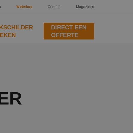
n
Webshop
Contact
Magazines
KSCHILDER
DIRECT EEN
EKEN
OFFERTE
ER