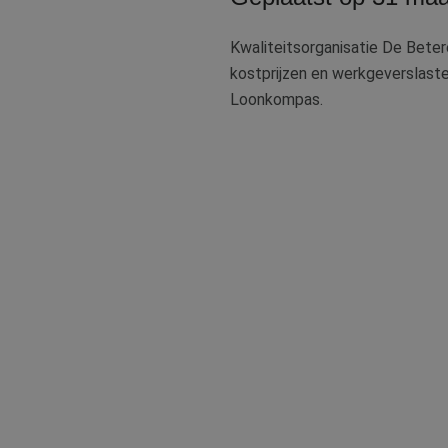
Kwaliteitsorganisatie De Beter
kostprijzen en werkgeverslaste
Loonkompas.