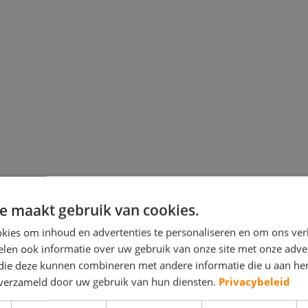
e maakt gebruik van cookies.
kies om inhoud en advertenties te personaliseren en om ons ver
len ook informatie over uw gebruik van onze site met onze adver
 die deze kunnen combineren met andere informatie die u aan hen
n verzameld door uw gebruik van hun diensten.
Privacybeleid