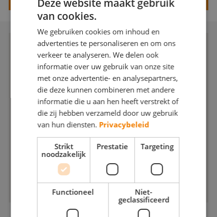
Deze website maakt gebruik
Webshop
van cookies.
We gebruiken cookies om inhoud en
Contact
advertenties te personaliseren en om ons
Magazines
verkeer te analyseren. We delen ook
informatie over uw gebruik van onze site
met onze advertentie- en analysepartners,
die deze kunnen combineren met andere
informatie die u aan hen heeft verstrekt of
die zij hebben verzameld door uw gebruik
van hun diensten.
Privacybeleid
Strikt
Prestatie
Targeting
noodzakelijk
Functioneel
Niet-
geclassificeerd