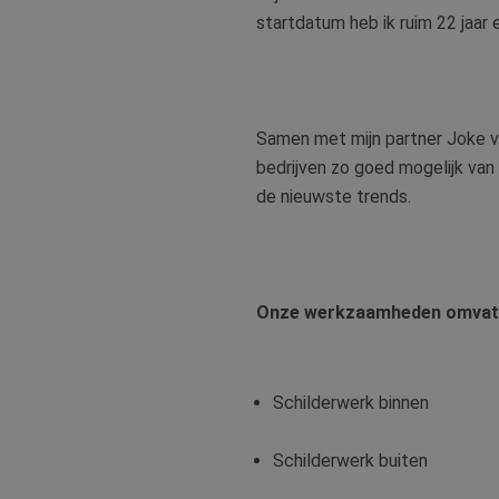
startdatum heb ik ruim 22 jaar e
Samen met mijn partner Joke va
bedrijven zo goed mogelijk van
de nieuwste trends.
Onze werkzaamheden omvatte
Schilderwerk binnen
Schilderwerk buiten