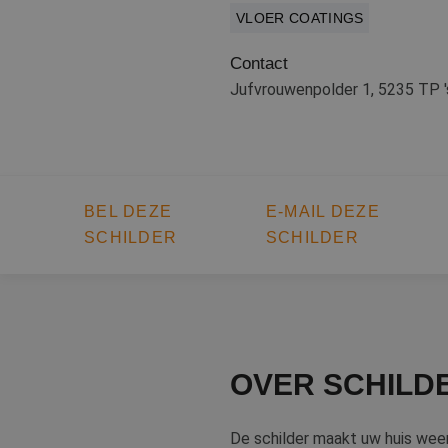
VLOER COATINGS
Contact
Jufvrouwenpolder 1, 5235 TP 
BEL DEZE
E-MAIL DEZE
SCHILDER
SCHILDER
OVER SCHILDE
De schilder maakt uw huis weer