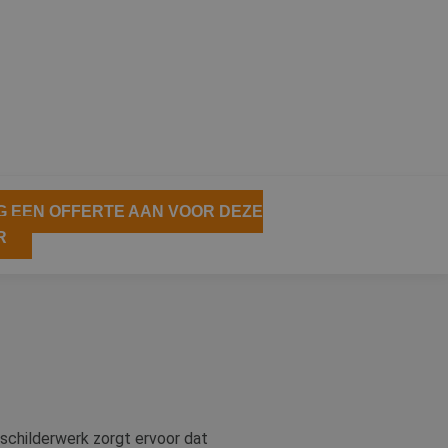
 EEN OFFERTE AAN VOOR DEZE
R
 schilderwerk zorgt ervoor dat