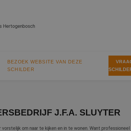
's Hertogenbosch
BEZOEK WEBSITE VAN DEZE
VRAAG
SCHILDER
SCHILDE
RSBEDRIJF J.F.A. SLUYTER
 vorstelijk om naar te kijken en in te wonen. Want professioneel