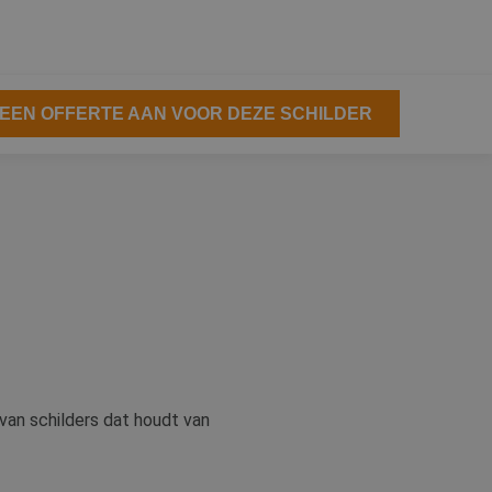
EEN OFFERTE AAN VOOR DEZE SCHILDER
van schilders dat houdt van