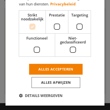
van hun diensten.
Privacybeleid
Strikt
Prestatie
Targeting
noodzakelijk
Functioneel
Niet-
geclassificeerd
ALLES ACCEPTEREN
ALLES AFWIJZEN
DETAILS WEERGEVEN