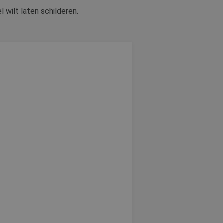
 wilt laten schilderen.