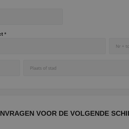
ct
*
ANVRAGEN VOOR DE VOLGENDE SCHI