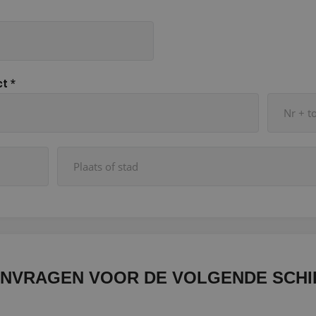
ct
*
ANVRAGEN VOOR DE VOLGENDE SCHI