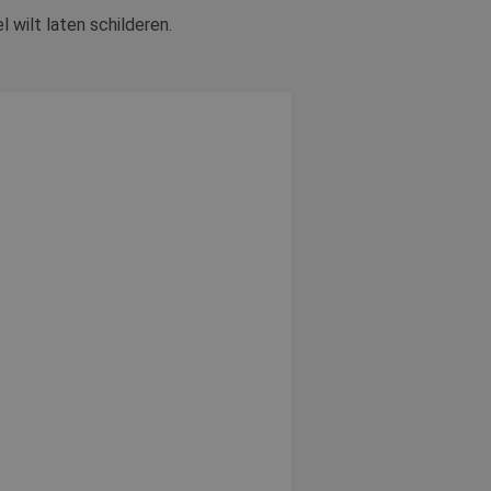
 wilt laten schilderen.