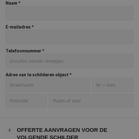
Naam
*
E-mailadres
*
Telefoonnummer
*
Adres van te schilderen object
*
OFFERTE AANVRAGEN VOOR DE
2
VOLGENDE SCHILDER