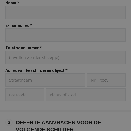
Naam
*
E-mailadres
*
Telefoonnummer
*
Adres van te schilderen object
*
OFFERTE AANVRAGEN VOOR DE
2
VOLGENDE SCHILDER