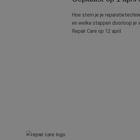
Hoe stem je je reparatietechni
en welke stappen doorloop je v
Repair Care op 12 april.