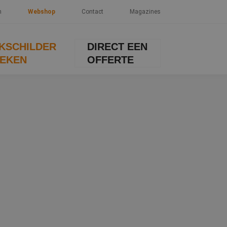
n
Webshop
Contact
Magazines
KSCHILDER
DIRECT EEN
EKEN
OFFERTE