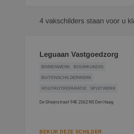
4 vakschilders staan voor u kl
Leguaan Vastgoedzorg
BINNENWERK
BOUWKUNDIG
BUITENSCHILDERWERK
HOUTROTREPARATIE
SPUITWERK
De Gheijnstraat 94E 2562 NS Den Haag
BEKIJK DEZE SCHILDER