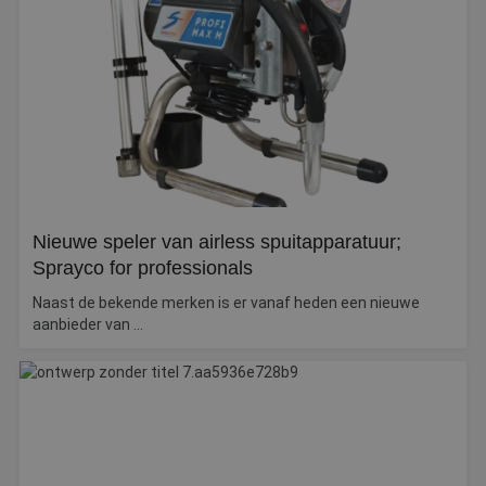
Webshop
Contact
Magazines
Nieuwe speler van airless spuitapparatuur;
Sprayco for professionals
Naast de bekende merken is er vanaf heden een nieuwe
aanbieder van ...