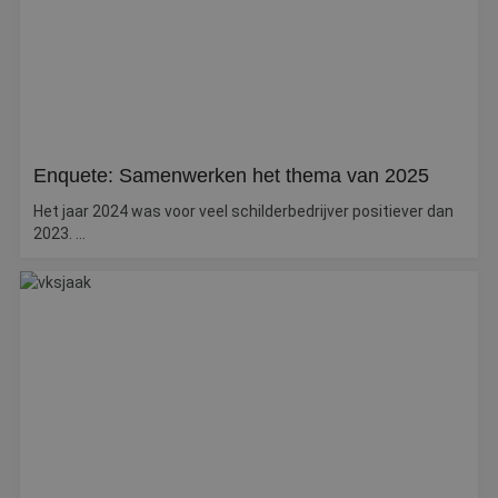
Enquete: Samenwerken het thema van 2025
Het jaar 2024 was voor veel schilderbedrijver positiever dan
2023. ...