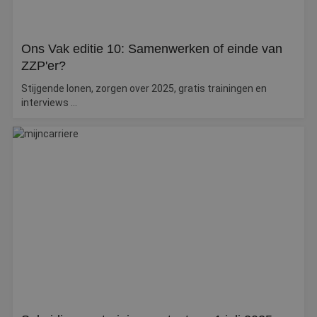
Ons Vak editie 10: Samenwerken of einde van
ZZP'er?
Stijgende lonen, zorgen over 2025, gratis trainingen en
interviews ...